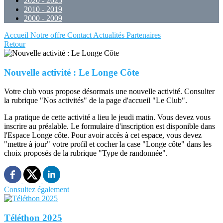
2020 - 2025
2010 - 2019
2000 - 2009
Accueil
Notre offre
Contact
Actualités
Partenaires
Retour
Nouvelle activité : Le Longe Côte
Votre club vous propose désormais une nouvelle activité. Consulter
la rubrique "Nos activités" de la page d'accueil "Le Club".
La pratique de cette activité a lieu le jeudi matin. Vous devez vous
inscrire au préalable. Le formulaire d'inscription est disponible dans
l'Espace Longe côte. Pour avoir accès à cet espace, vous devez
"mettre à jour" votre profil et cocher la case "Longe côte" dans les
choix proposés de la rubrique "Type de randonnée".
Consultez également
Téléthon 2025