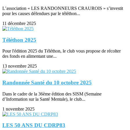
L’association « LES RANDONNEURS CRAUROIS » s’investit
pour les causes défendues par le téléthon...
11 décembre 2025
Téléthon 2025
Pour l'édition 2025 du Téléthon, le club vous propose de récolter
des fonds en alimentant une...
13 novembre 2025
Randonnée Santé du 10 octobre 2025
Dans le cadre de la 36ème édition des SISM (Semaine
d’Information sur la Santé Mentale), le club...
1 novembre 2025
LES 50 ANS DU CDRP83