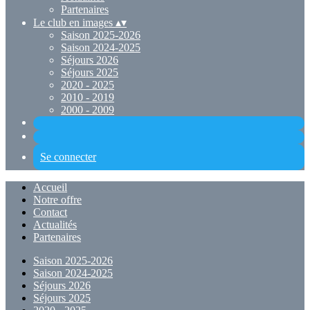
Partenaires
Le club en images
▴
▾
Saison 2025-2026
Saison 2024-2025
Séjours 2026
Séjours 2025
2020 - 2025
2010 - 2019
2000 - 2009
Se connecter
Accueil
Notre offre
Contact
Actualités
Partenaires
Saison 2025-2026
Saison 2024-2025
Séjours 2026
Séjours 2025