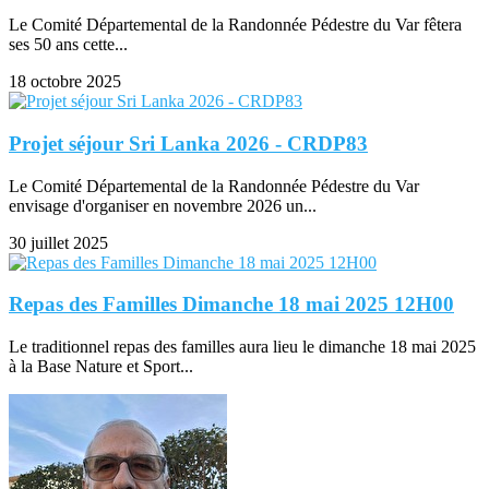
Le Comité Départemental de la Randonnée Pédestre du Var fêtera
ses 50 ans cette...
18 octobre 2025
Projet séjour Sri Lanka 2026 - CRDP83
Le Comité Départemental de la Randonnée Pédestre du Var
envisage d'organiser en novembre 2026 un...
30 juillet 2025
Repas des Familles Dimanche 18 mai 2025 12H00
Le traditionnel repas des familles aura lieu le dimanche 18 mai 2025
à la Base Nature et Sport...