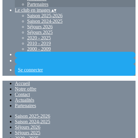
Partenaires
Le club en images
▴
▾
Saison 2025-2026
Saison 2024-2025
Séjours 2026
Séjours 2025
2020 - 2025
2010 - 2019
2000 - 2009
Se connecter
Accueil
Notre offre
Contact
Actualités
Partenaires
Saison 2025-2026
Saison 2024-2025
Séjours 2026
Séjours 2025