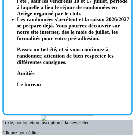
l'été , sauf les vendredis 10 et 17 juillet, période
à laquelle a lieu le séjour de randonnées en
Ariège organisé par le club.
Les randonnées s'arrêtent et la saison 2026/2027
se prépare déjà. Vous pourrez découvrir sur
notre site internet, dès le mois de juillet, les
formalités pour votre pré-adhésion.
Passez un bel été, et si vous continuez à
randonner, attention de bien respecter les
différentes consignes.
Amitiés
Le bureau
Texte, bouton et/ou inscription à la newsletter
Cliquez pour éditer