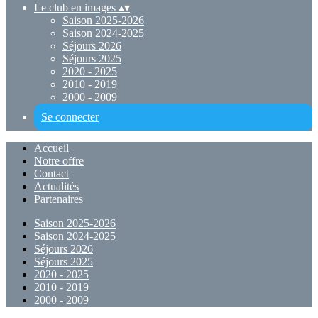
Le club en images
▴
▾
Saison 2025-2026
Saison 2024-2025
Séjours 2026
Séjours 2025
2020 - 2025
2010 - 2019
2000 - 2009
Se connecter
Accueil
Notre offre
Contact
Actualités
Partenaires
Saison 2025-2026
Saison 2024-2025
Séjours 2026
Séjours 2025
2020 - 2025
2010 - 2019
2000 - 2009