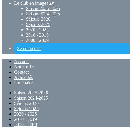
Le club en images
▴
▾
Saison 2025-2026
Saison 2024-2025
Séjours 2026
Séjours 2025
2020 - 2025
2010 - 2019
2000 - 2009
Se connecter
Accueil
Notre offre
Contact
Actualités
Partenaires
Saison 2025-2026
Saison 2024-2025
Séjours 2026
Séjours 2025
2020 - 2025
2010 - 2019
2000 - 2009