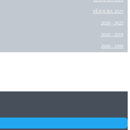
SÉJOURS 2025
2020 - 2025
2010 - 2019
2000 - 2009