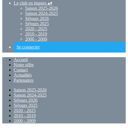
Le club en images
▴
▾
Saison 2025-2026
Saison 2024-2025
Séjours 2026
Séjours 2025
2020 - 2025
2010 - 2019
2000 - 2009
Se connecter
Accueil
Notre offre
Contact
Actualités
Partenaires
Saison 2025-2026
Saison 2024-2025
Séjours 2026
Séjours 2025
2020 - 2025
2010 - 2019
2000 - 2009