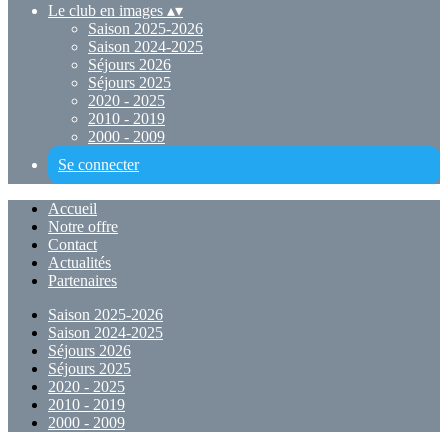
Le club en images
▴
▾
Saison 2025-2026
Saison 2024-2025
Séjours 2026
Séjours 2025
2020 - 2025
2010 - 2019
2000 - 2009
Se connecter
Accueil
Notre offre
Contact
Actualités
Partenaires
Saison 2025-2026
Saison 2024-2025
Séjours 2026
Séjours 2025
2020 - 2025
2010 - 2019
2000 - 2009