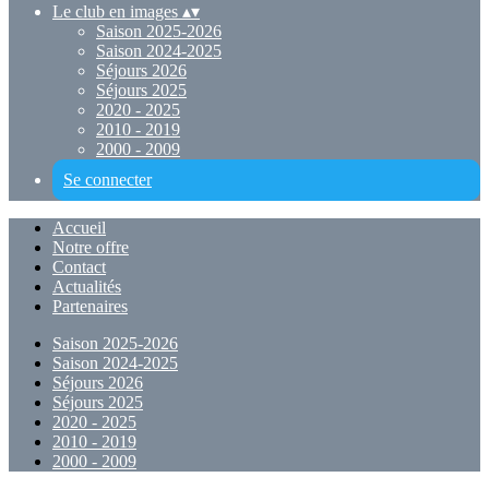
Le club en images
▴
▾
Saison 2025-2026
Saison 2024-2025
Séjours 2026
Séjours 2025
2020 - 2025
2010 - 2019
2000 - 2009
Se connecter
Accueil
Notre offre
Contact
Actualités
Partenaires
Saison 2025-2026
Saison 2024-2025
Séjours 2026
Séjours 2025
2020 - 2025
2010 - 2019
2000 - 2009