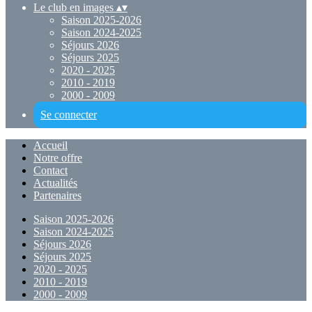
Le club en images
▴
▾
Saison 2025-2026
Saison 2024-2025
Séjours 2026
Séjours 2025
2020 - 2025
2010 - 2019
2000 - 2009
Se connecter
Accueil
Notre offre
Contact
Actualités
Partenaires
Saison 2025-2026
Saison 2024-2025
Séjours 2026
Séjours 2025
2020 - 2025
2010 - 2019
2000 - 2009